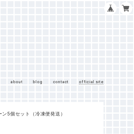
e
about
blog
contact
official site
ーン5個セット（冷凍便発送）