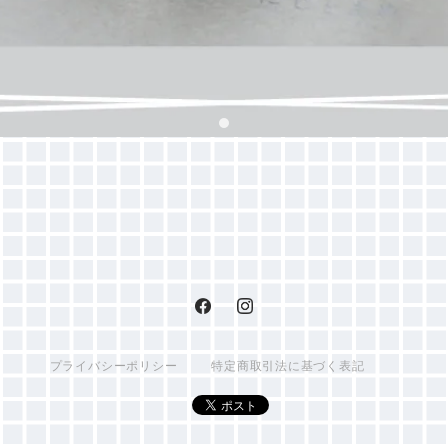
プライバシーポリシー
特定商取引法に基づく表記